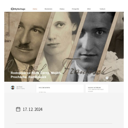
17. 12. 2024