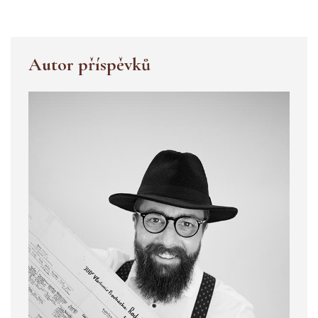
Autor příspěvků