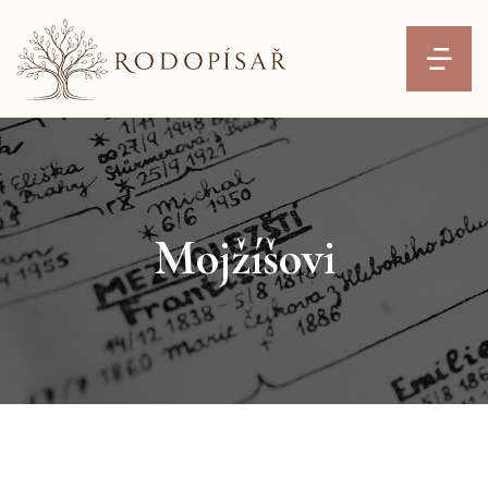
Mojžíšovi