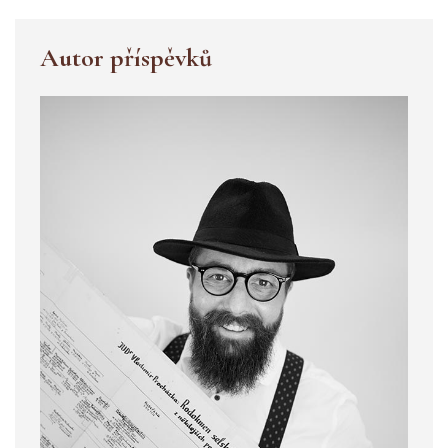
Autor příspěvků