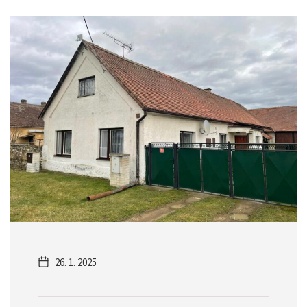
26. 1. 2025